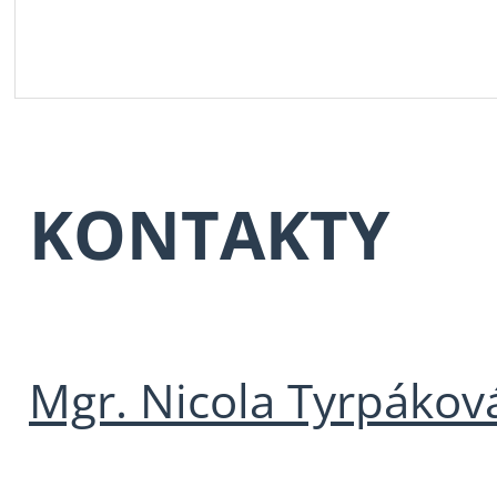
KONTAKTY
Mgr. Nicola Tyrpákov