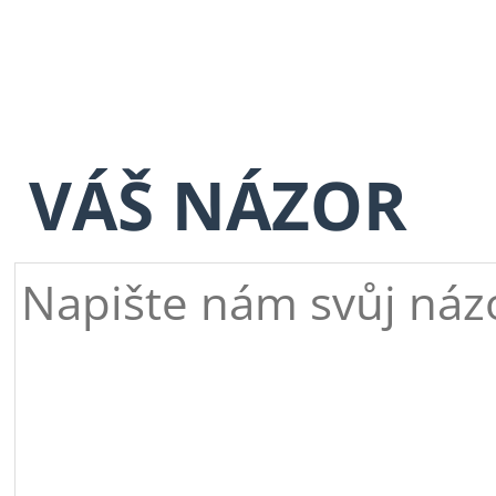
VÁŠ NÁZOR