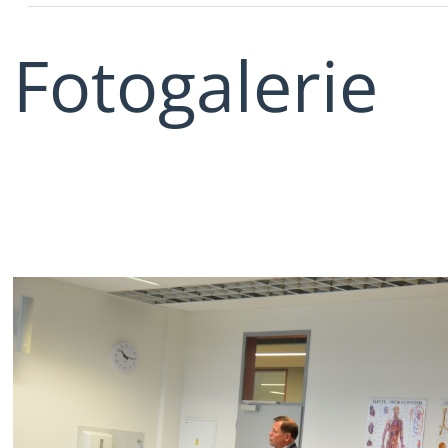
Fotogalerie