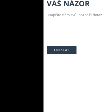
VÁŠ NÁZOR