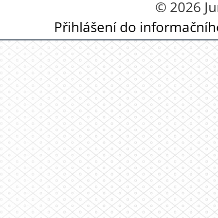
© 2026 Ju
Přihlášení do informační