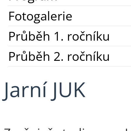
Fotogalerie
Průběh 1. ročníku
Průběh 2. ročníku
Jarní JUK