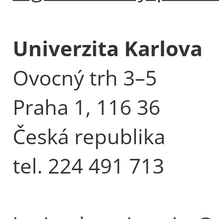
Univerzita Karlova
Ovocný trh 3–5
Praha 1, 116 36
Česká republika
tel. 224 491 713