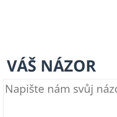
VÁŠ NÁZOR