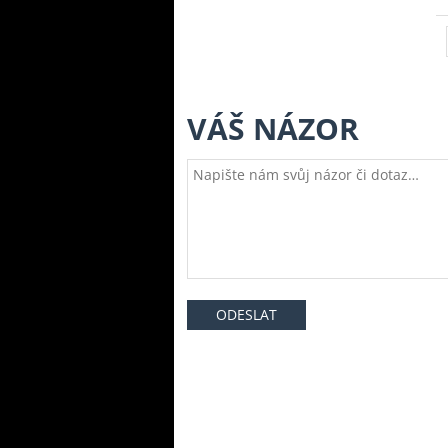
VÁŠ NÁZOR