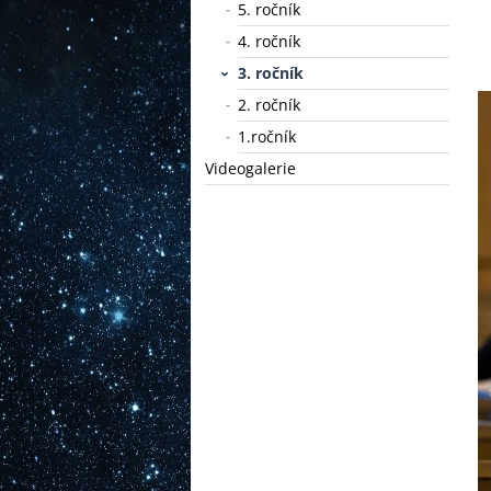
5. ročník
4. ročník
3. ročník
2. ročník
1.ročník
Videogalerie