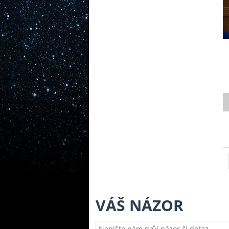
VÁŠ NÁZOR