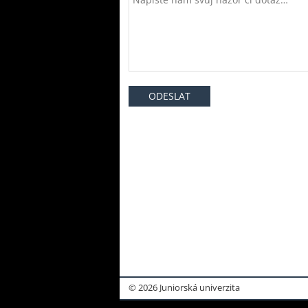
© 2026 Juniorská univerzita