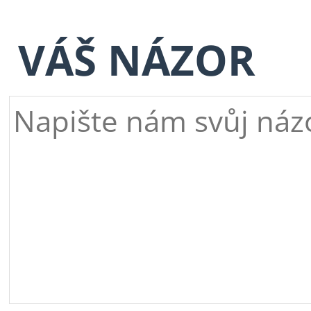
VÁŠ NÁZOR