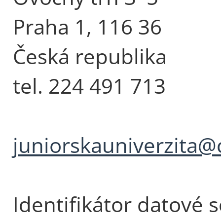
Praha 1, 116 36
Česká republika
tel. 224 491 713
juniorskauniverzita@
Identifikátor datové 