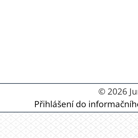
© 2026 Ju
Přihlášení do informační