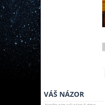
VÁŠ NÁZOR