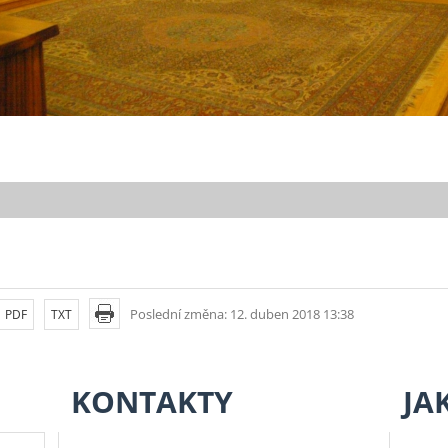
Poslední změna: 12. duben 2018 13:38
PDF
TXT
KONTAKTY
JA