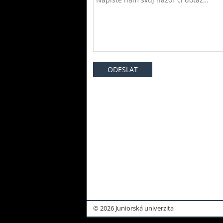
© 2026 Juniorská univerzita