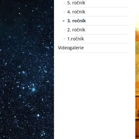
5. ročník
4. ročník
3. ročník
2. ročník
1.ročník
Videogalerie