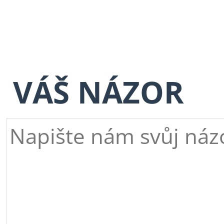
VÁŠ NÁZOR