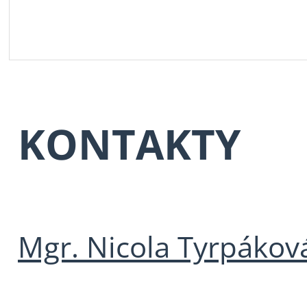
KONTAKTY
Mgr. Nicola Tyrpákov