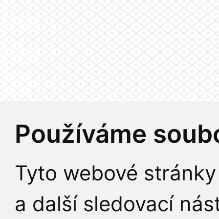
Používáme soubo
Tyto webové stránky 
a další sledovací nás