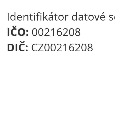
Identifikátor datové 
IČO:
00216208
DIČ:
CZ00216208