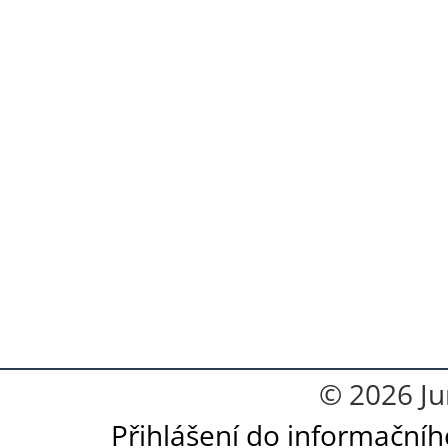
© 2026 Ju
Přihlášení do informační