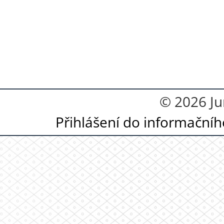
© 2026 Ju
Přihlášení do informační